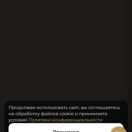
Продолжая использовать сайт, вы соглашаетесь
на обработку файлов cookie и принимаете
условия
Политики конфиденциальности
Принимаю