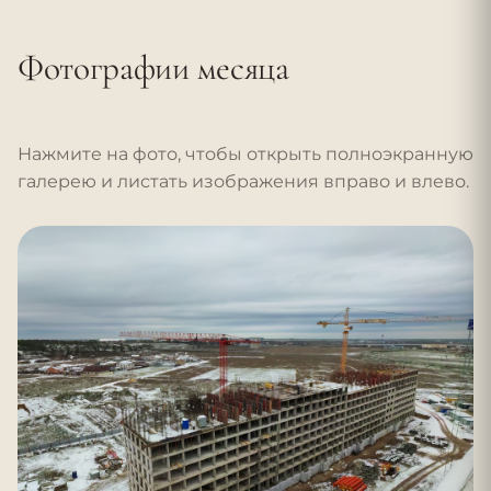
Фотографии месяца
Нажмите на фото, чтобы открыть полноэкранную
галерею и листать изображения вправо и влево.