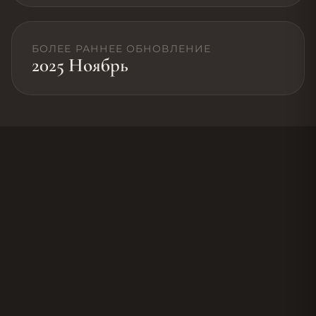
БОЛЕЕ РАННЕЕ ОБНОВЛЕНИЕ
2025 Ноябрь