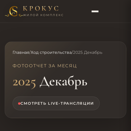
КРОКУС
ЖИЛОЙ КОМПЛЕКС
Главная
/
Ход строительства
/
2025 Декабрь
ФОТООТЧЕТ ЗА МЕСЯЦ
2025
Декабрь
СМОТРЕТЬ LIVE-ТРАНСЛЯЦИИ