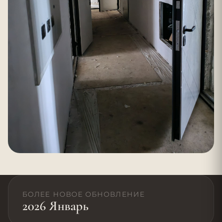
БОЛЕЕ НОВОЕ ОБНОВЛЕНИЕ
2026 Январь