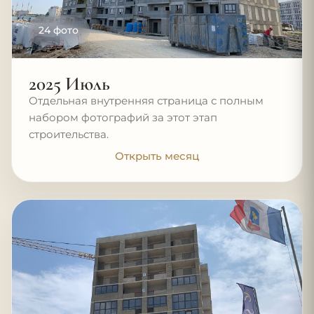
24 фото
2025 Июль
Отдельная внутренняя страница с полным
набором фотографий за этот этап
строительства.
Открыть месяц