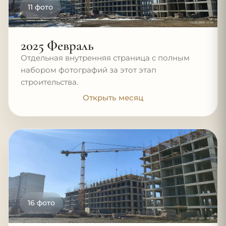
11 фото
2025 Февраль
Отдельная внутренняя страница с полным
набором фотографий за этот этап
строительства.
Открыть месяц
16 фото