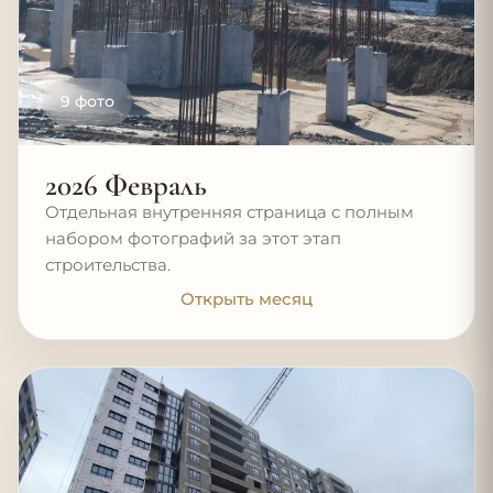
9 фото
2026 Февраль
Отдельная внутренняя страница с полным
набором фотографий за этот этап
строительства.
Открыть месяц