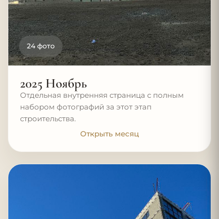
24 фото
2025 Ноябрь
Отдельная внутренняя страница с полным
набором фотографий за этот этап
строительства.
Открыть месяц