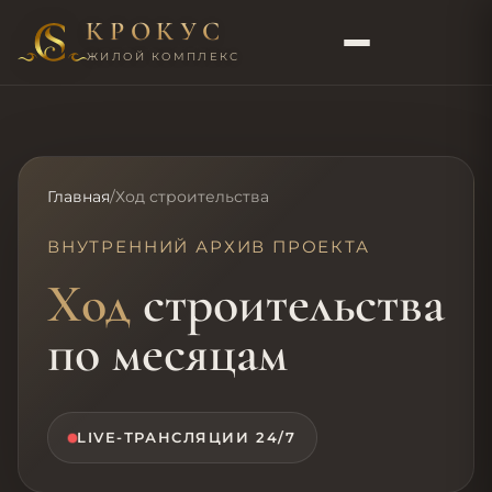
КРОКУС
ЖИЛОЙ КОМПЛЕКС
Главная
/
Ход строительства
ВНУТРЕННИЙ АРХИВ ПРОЕКТА
Ход
строительства
по месяцам
LIVE-ТРАНСЛЯЦИИ 24/7