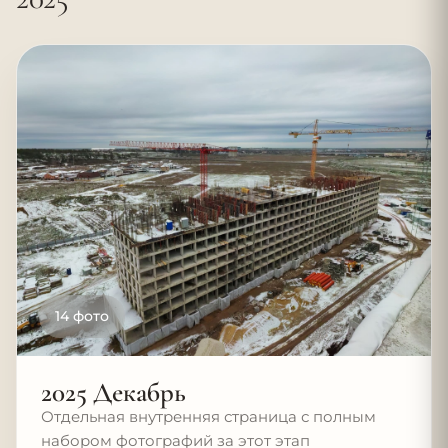
14 фото
2025 Декабрь
Отдельная внутренняя страница с полным
набором фотографий за этот этап