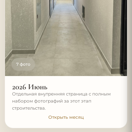
7 фото
2026 Июнь
Отдельная внутренняя страница с полным
набором фотографий за этот этап
строительства.
Открыть месяц