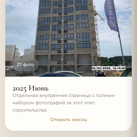
37 фото
2025 Июнь
Отдельная внутренняя страница с полным
набором фотографий за этот этап
строительства.
Открыть месяц