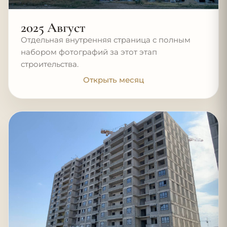
2025 Август
Отдельная внутренняя страница с полным
набором фотографий за этот этап
строительства.
Открыть месяц