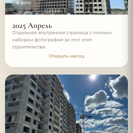
8 фото
2025 Апрель
Отдельная внутренняя страница с полным
набором фотографий за этот этап
строительства.
Открыть месяц