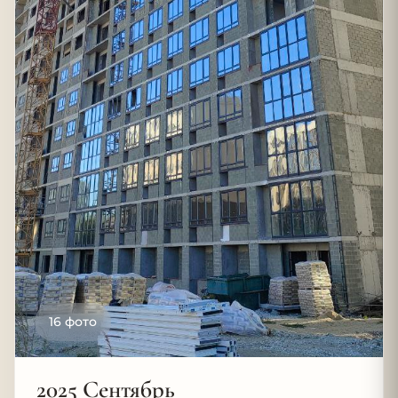
16 фото
2025 Сентябрь