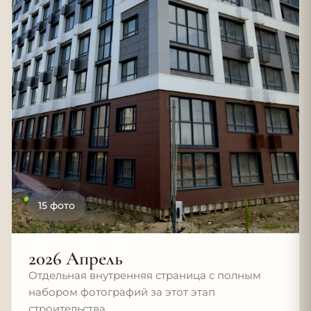
15 фото
2026 Апрель
Отдельная внутренняя страница с полным
набором фотографий за этот этап
строительства.