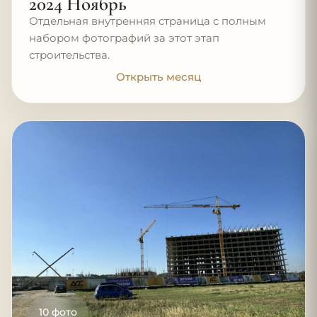
2024 Ноябрь
Отдельная внутренняя страница с полным
набором фотографий за этот этап
строительства.
Открыть месяц
10 фото