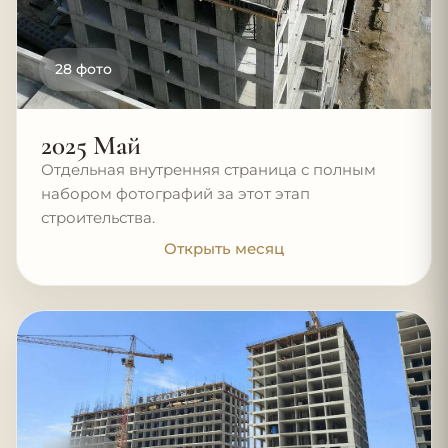
28 фото
2025 Май
Отдельная внутренняя страница с полным
набором фотографий за этот этап
строительства.
Открыть месяц