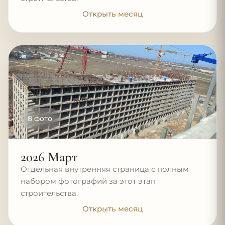
Открыть месяц
8 фото
2026 Март
Отдельная внутренняя страница с полным
набором фотографий за этот этап
строительства.
Открыть месяц