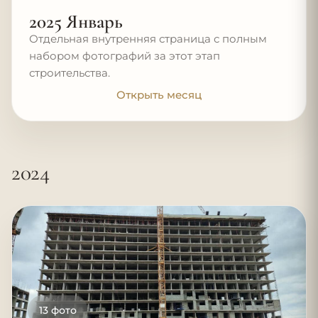
2025 Январь
Отдельная внутренняя страница с полным
набором фотографий за этот этап
строительства.
Открыть месяц
2024
13 фото