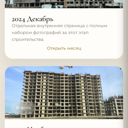
2024 Декабрь
Отдельная внутренняя страница с полным
набором фотографий за этот этап
строительства.
Открыть месяц
15 фото