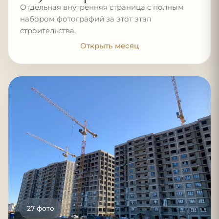
Отдельная внутренняя страница с полным
набором фотографий за этот этап
строительства.
Открыть месяц
27 фото