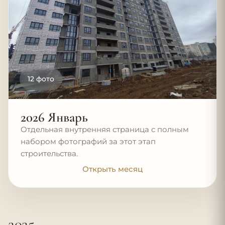
12 фото
2026 Январь
Отдельная внутренняя страница с полным
набором фотографий за этот этап
строительства.
Открыть месяц
2025