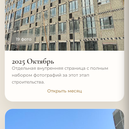
19 фото
2025 Октябрь
Отдельная внутренняя страница с полным
набором фотографий за этот этап
строительства.
Открыть месяц