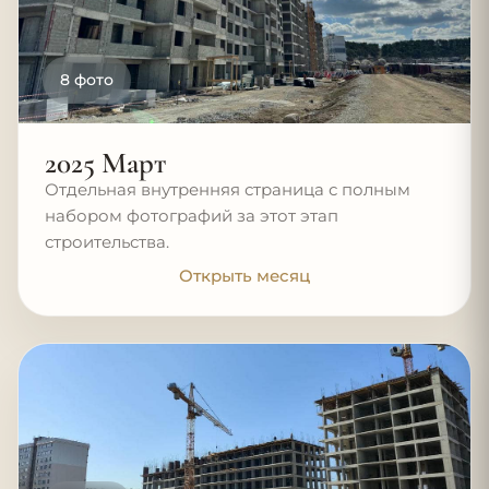
8 фото
2025 Март
Отдельная внутренняя страница с полным
набором фотографий за этот этап
строительства.
Открыть месяц