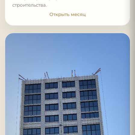
строительства.
Открыть месяц