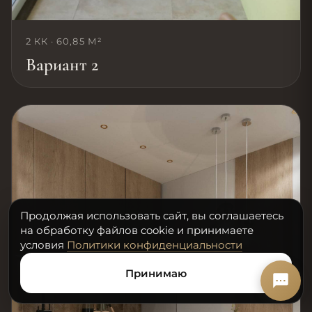
2 КК · 60,85 М²
Вариант 2
Продолжая использовать сайт, вы соглашаетесь
на обработку файлов cookie и принимаете
условия
Политики конфиденциальности
Принимаю