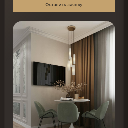
Оставить заявку