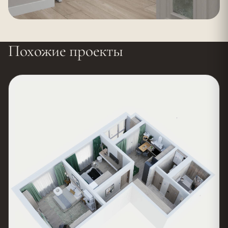
Похожие проекты