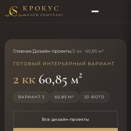
КРОКУС
ЖИЛОЙ КОМПЛЕКС
Главная
/
Дизайн-проекты
/
2 кк · 60,85 м²
ГОТОВЫЙ ИНТЕРЬЕРНЫЙ ВАРИАНТ
2 кк
60,85 м²
ВАРИАНТ 3
60,85 М²
20 ФОТО
Все дизайн-проекты