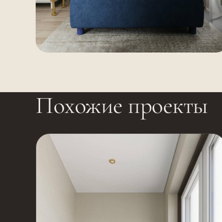
Похожие проекты