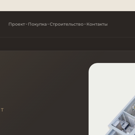
Проект
Покупка
Строительство
Контакты
НТ