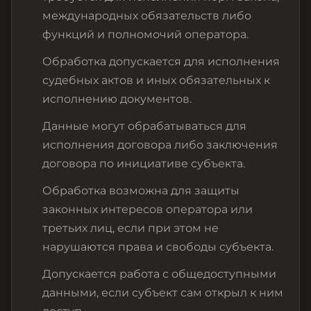
международных обязательств либо
функций и полномочий оператора.
Обработка допускается для исполнения
судебных актов и иных обязательных к
исполнению документов.
Данные могут обрабатываться для
исполнения договора либо заключения
договора по инициативе субъекта.
Обработка возможна для защиты
законных интересов оператора или
третьих лиц, если при этом не
нарушаются права и свободы субъекта.
Допускается работа с общедоступными
данными, если субъект сам открыл к ним