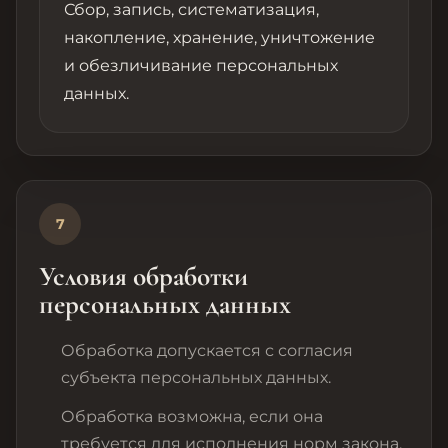
Сбор, запись, систематизация,
накопление, хранение, уничтожение
и обезличивание персональных
данных.
7
Условия обработки
персональных данных
Обработка допускается с согласия
субъекта персональных данных.
Обработка возможна, если она
требуется для исполнения норм закона,