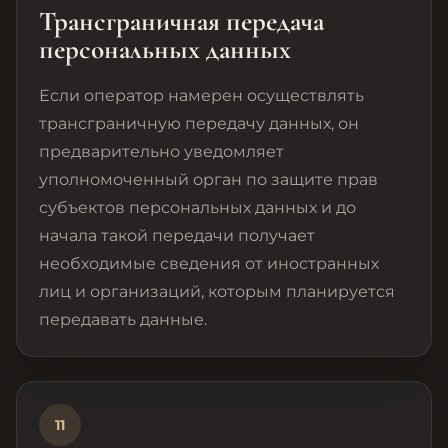
Трансграничная передача
персональных данных
Если оператор намерен осуществлять
трансграничную передачу данных, он
предварительно уведомляет
уполномоченный орган по защите прав
субъектов персональных данных и до
начала такой передачи получает
необходимые сведения от иностранных
лиц и организаций, которым планируется
передавать данные.
11