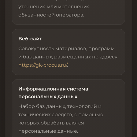
уточнения или исполнения
обязанностей оператора.
Веб-сайт
Совокупность материалов, программ
и баз данных, размещенных по адресу
https://gk-crocus.ru/
.
Информационная система
персональных данных
Набор баз данных, технологий и
технических средств, с помощью
которых обрабатываются
персональные данные.