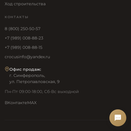
Ход строительства
КОНТАКТЫ
8 (800) 250-50-57
+7 (989) 008-88-23
+7 (989) 008-88-15
crocusinfo@yandex.ru
Офис продаж:
г. Симферополь,
ул. Петропавловская, 9
Пн-Пт 09:00-18:00, Сб-Вс выходной
ВКонтакте
MAX