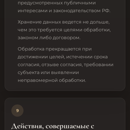
предусмотренных публичными
интересами и законодательством РФ.
Хранение данных ведется не дольше,
чем это требуется целями обработки,
законом либо договором.
Обработка прекращается при
достижении целей, истечении срока
согласия, отзыве согласия, требовании
субъекта или выявлении
неправомерной обработки.
9
Действия, совершаемые с