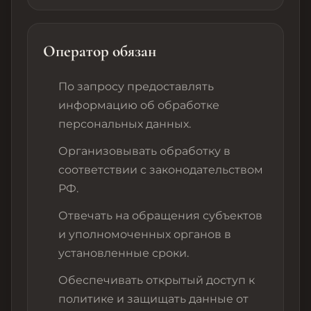
Оператор обязан
По запросу предоставлять
информацию об обработке
персональных данных.
Организовывать обработку в
соответствии с законодательством
РФ.
Отвечать на обращения субъектов
и уполномоченных органов в
установленные сроки.
Обеспечивать открытый доступ к
политике и защищать данные от