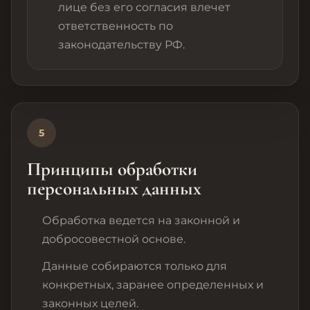
лице без его согласия влечет
ответственность по
законодательству РФ.
5
Принципы обработки
персональных данных
Обработка ведется на законной и
добросовестной основе.
Данные собираются только для
конкретных, заранее определенных и
законных целей.