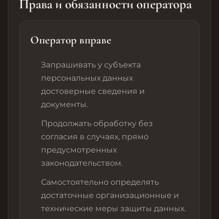
Права и обязанности оператора
Оператор вправе
Запрашивать у субъекта
персональных данных
достоверные сведения и
документы.
Продолжать обработку без
согласия в случаях, прямо
предусмотренных
законодательством.
Самостоятельно определять
достаточные организационные и
технические меры защиты данных.