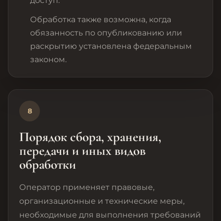
доступ.
Обработка также возможна, когда
обязанность по опубликованию или
раскрытию установлена федеральным
законом.
8
Порядок сбора, хранения,
передачи и иных видов
обработки
Оператор применяет правовые,
организационные и технические меры,
необходимые для выполнения требований