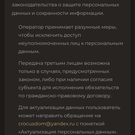
законодательства о защите персональных
данных и сохранности информации.
Оператор принимает разумные меры,
чтобы исключить доступ
неуполномоченных лиц к персональным
данным.
Передача третьим лицам возможна
только в случаях, предусмотренных
законом, либо при наличии согласия
субъекта для исполнения обязательств
по гражданско-правовому договору.
Для актуализации данных пользователь
может направить обращение на
crocusdom@yandex.ru
с пометкой
«Актуализация персональных данных».