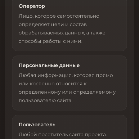
Оператор
Лицо, которое самостоятельно
определяет цели и состав
обрабатываемых данных, а также
способы работы с ними.
Персональные данные
Любая информация, которая прямо
или косвенно относится к
определенному или определяемому
пользователю сайта.
Пользователь
Любой посетитель сайта проекта.