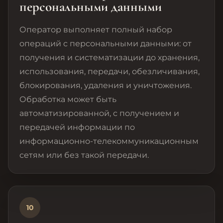
персональными данными
Оператор выполняет полный набор
операций с персональными данными: от
получения и систематизации до хранения,
использования, передачи, обезличивания,
блокирования, удаления и уничтожения.
Обработка может быть
автоматизированной, с получением и
передачей информации по
информационно-телекоммуникационным
сетям или без такой передачи.
10