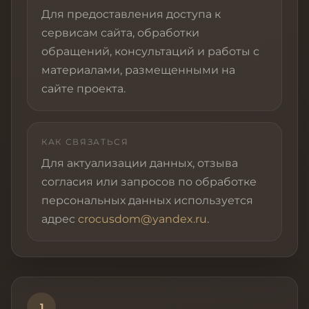
Для предоставления доступа к
сервисам сайта, обработки
обращений, консультаций и работы с
материалами, размещенными на
сайте проекта.
КАК СВЯЗАТЬСЯ
Для актуализации данных, отзыва
согласия или запросов по обработке
персональных данных используется
адрес
crocusdom@yandex.ru
.
1