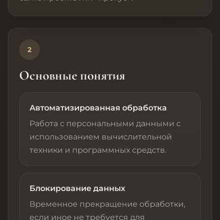
2
Основные понятия
Автоматизированная обработка
Работа с персональными данными с
использованием вычислительной
техники и программных средств.
Блокирование данных
Временное прекращение обработки,
если иное не требуется для