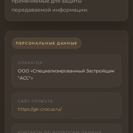
применяемые для защиты
передаваемой информации.
ПЕРСОНАЛЬНЫЕ ДАННЫЕ
ОПЕРАТОР
ООО «Специализированный Застройщик
"АСС"»
САЙТ ПРОЕКТА
https://gk-crocus.ru/
КОНТАКТЫ ПО ВОПРОСАМ ДАННЫХ