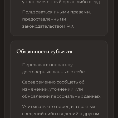
уполномоченный орган либо в суд.
Пользоваться иными правами,
предоставленными
законодательством РФ.
Обязанности субъекта
Передавать оператору
достоверные данные о себе.
Своевременно сообщать об
изменении, уточнении или
обновлении персональных данных.
Учитывать, что передача ложных
сведений либо сведений о другом