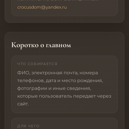
crocusdom@yandex.ru
Коротко о главном
ЧТО СОБИРАЕТСЯ
ФИО, электронная почта, номера
телефонов, дата и место рождения,
фотографии и иные сведения,
которые пользователь передает через
сайт.
ДЛЯ ЧЕГО