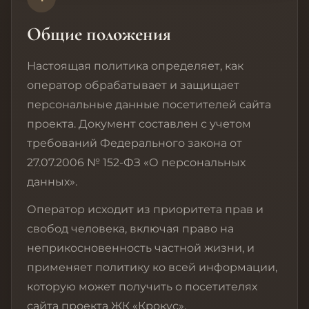
Общие положения
Настоящая политика определяет, как
оператор обрабатывает и защищает
персональные данные посетителей сайта
проекта. Документ составлен с учетом
требований Федерального закона от
27.07.2006 № 152-ФЗ «О персональных
данных».
Оператор исходит из приоритета прав и
свобод человека, включая право на
неприкосновенность частной жизни, и
применяет политику ко всей информации,
которую может получить о посетителях
сайта проекта ЖК «Крокус».