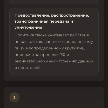
Предоставление, распространение,
трансграничная передача и
уничтожение
Политика также учитывает действия
по раскрытию данных определенному
лицу, неопределенному кругу лиц,
передаче за пределы РФ и
окончательному уничтожению данных
и носителей.
3