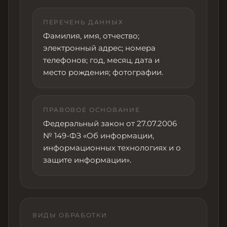
ПЕРЕЧЕНЬ ДАННЫХ
Фамилия, имя, отчество;
электронный адрес; номера
телефонов; год, месяц, дата и
место рождения; фотографии.
ПРАВОВОЕ ОСНОВАНИЕ
Федеральный закон от 27.07.2006
№ 149-ФЗ «Об информации,
информационных технологиях и о
защите информации».
ВИДЫ ОБРАБОТКИ