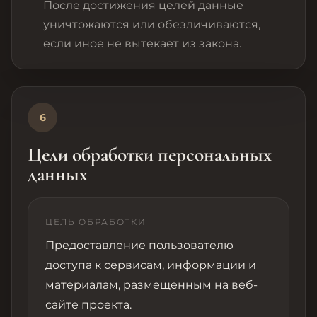
После достижения целей данные
уничтожаются или обезличиваются,
если иное не вытекает из закона.
6
Цели обработки персональных
данных
ЦЕЛЬ ОБРАБОТКИ
Предоставление пользователю
доступа к сервисам, информации и
материалам, размещенным на веб-
сайте проекта.