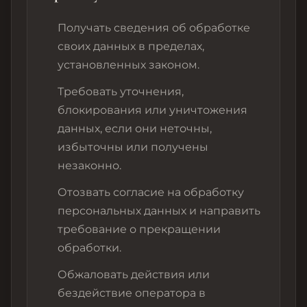
Получать сведения об обработке
своих данных в пределах,
установленных законом.
Требовать уточнения,
блокирования или уничтожения
данных, если они неточны,
избыточны или получены
незаконно.
Отозвать согласие на обработку
персональных данных и направить
требование о прекращении
обработки.
Обжаловать действия или
бездействие оператора в