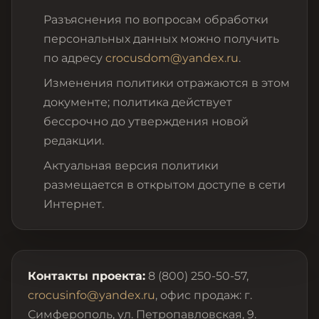
Разъяснения по вопросам обработки
персональных данных можно получить
по адресу
crocusdom@yandex.ru
.
Изменения политики отражаются в этом
документе; политика действует
бессрочно до утверждения новой
редакции.
Актуальная версия политики
размещается в открытом доступе в сети
Интернет.
Контакты проекта:
8 (800) 250-50-57,
crocusinfo@yandex.ru
, офис продаж: г.
Симферополь, ул. Петропавловская, 9.