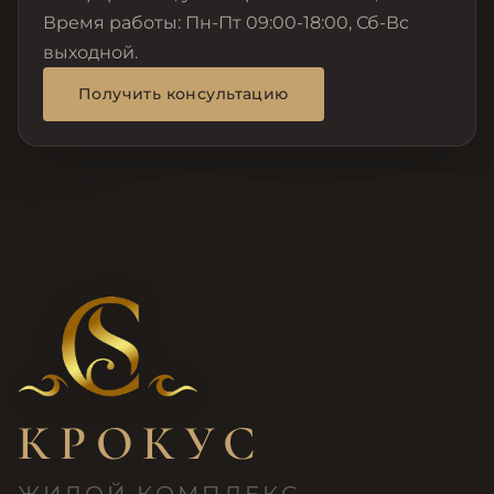
Время работы: Пн-Пт 09:00-18:00, Сб-Вс
выходной.
Получить консультацию
КРОКУС
ЖИЛОЙ КОМПЛЕКС