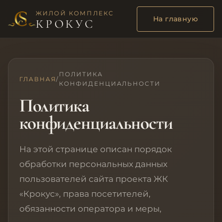
ЖИЛОЙ КОМПЛЕКС
На главную
КРОКУС
ПОЛИТИКА
ГЛАВНАЯ
/
КОНФИДЕНЦИАЛЬНОСТИ
Политика
конфиденциальности
На этой странице описан порядок
обработки персональных данных
пользователей сайта проекта ЖК
«Крокус», права посетителей,
обязанности оператора и меры,