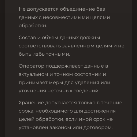
Не допускается объединение баз
данных с несовместимыми целями
обработки.
Состав и объем данных должны
соответствовать заявленным целям и не
быть избыточными.
Оператор поддерживает данные в
актуальном и точном состоянии и
принимает меры для удаления или
уточнения неточных сведений.
Хранение допускается только в течение
срока, необходимого для достижения
целей обработки, если иной срок не
установлен законом или договором.