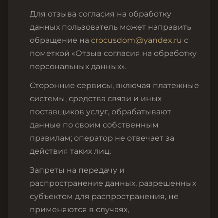
Для отзыва согласия на обработку
данных пользователь может направить
обращение на
crocusdom@yandex.ru
с
пометкой «Отзыв согласия на обработку
персональных данных».
Сторонние сервисы, включая платежные
системы, средства связи и иных
поставщиков услуг, обрабатывают
данные по своим собственным
правилам; оператор не отвечает за
действия таких лиц.
Запреты на передачу и
распространение данных, разрешенных
субъектом для распространения, не
применяются в случаях,