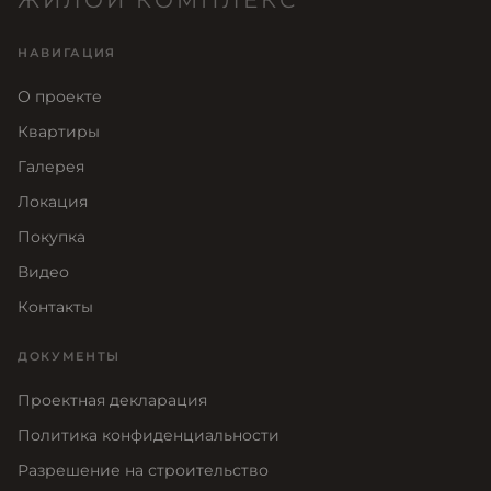
НАВИГАЦИЯ
О проекте
Квартиры
Галерея
Локация
Покупка
Видео
Контакты
ДОКУМЕНТЫ
Проектная декларация
Политика конфиденциальности
Разрешение на строительство