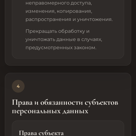
неправомерного доступа,
изменения, копирования,
распространения и уничтожения.
Прекращать обработку и
уничтожать данные в случаях,
предусмотренных законом.
4
Права и обязанности субъектов
персональных данных
Права субъекта