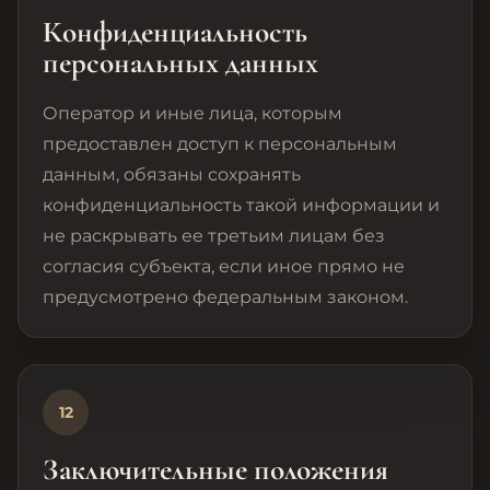
Конфиденциальность
персональных данных
Оператор и иные лица, которым
предоставлен доступ к персональным
данным, обязаны сохранять
конфиденциальность такой информации и
не раскрывать ее третьим лицам без
согласия субъекта, если иное прямо не
предусмотрено федеральным законом.
12
Заключительные положения