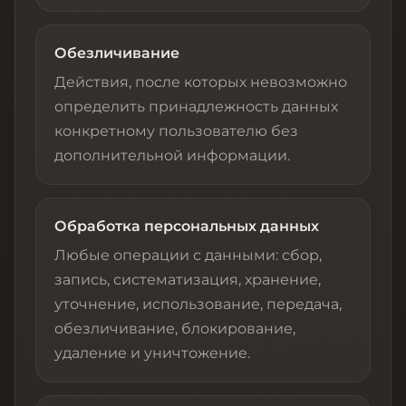
Обезличивание
Действия, после которых невозможно
определить принадлежность данных
конкретному пользователю без
дополнительной информации.
Обработка персональных данных
Любые операции с данными: сбор,
запись, систематизация, хранение,
уточнение, использование, передача,
обезличивание, блокирование,
удаление и уничтожение.