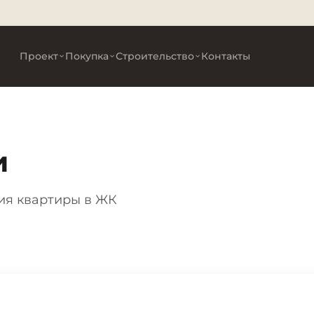
Проект
Покупка
Строительство
Контакты
и
ия квартиры в ЖК