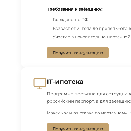
Требования к заёмщику:
Гражданство РФ
Возраст от 21 года до предельного
Участие в накопительно-ипотечно
Получить консультацию
IT-ипотека
Программа доступна для сотрудник
российский паспорт, а для заёмщико
Максимальная ставка по ипотечному 
Получить консультацию