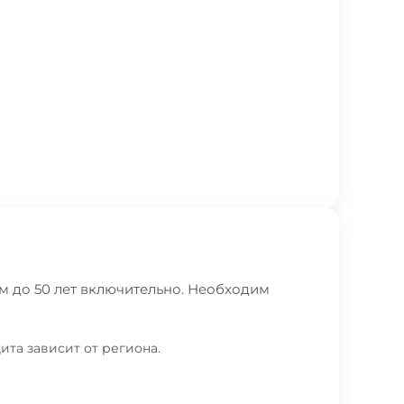
м до 50 лет включительно. Необходим
ита зависит от региона.