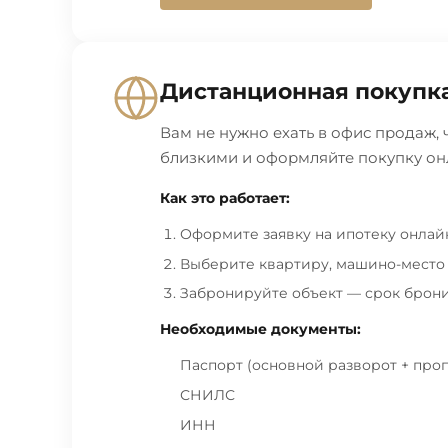
Дистанционная покупк
Вам не нужно ехать в офис продаж,
близкими и оформляйте покупку он
Как это работает:
Оформите заявку на ипотеку онлай
Выберите квартиру, машино-место 
Забронируйте объект — срок брони
Необходимые документы:
Паспорт (основной разворот + про
СНИЛС
ИНН