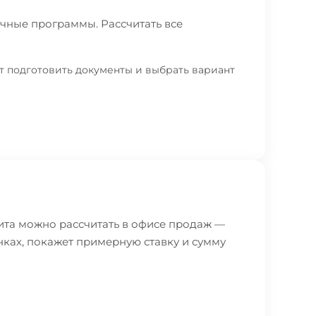
чные программы. Рассчитать все
т подготовить документы и выбрать вариант
ита можно рассчитать в офисе продаж —
ках, покажет примерную ставку и сумму