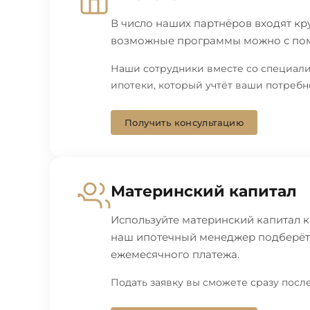
В число наших партнёров входят к
возможные программы можно с пом
Наши сотрудники вместе со специали
ипотеки, который учтёт ваши потребн
Получить консультацию
Материнский капитал
Используйте материнский капитал к
наш ипотечный менеджер подберёт д
ежемесячного платежа.
Подать заявку вы сможете сразу после