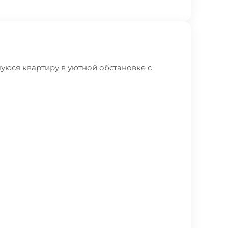
уюся квартиру в уютной обстановке с